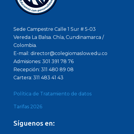
Sede Campestre Calle 1 Sur # 5-03
Vereda La Balsa. Chía, Cundinamarca /
Colombia.
E-mail: director@colegiomaslow.edu.co
Admisiones: 301 391 78 76
Recepción: 311 480 89 08
Cartera: 311 483 41 43
Política de Tratamiento de datos
Tarifas 2026
Síguenos en: