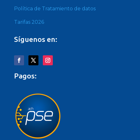
Política de Tratamiento de datos
Tarifas 2026
Síguenos en:
Pagos: