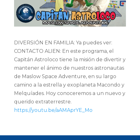
DIVERSIÓN EN FAMILIA: Ya puedes ver:
CONTACTO ALIEN: En este programa, el
Capitán Astroloco tiene la misión de divertir y
mantener el ánimo de nuestros astronautas
de Maslow Space Adventure, en su largo
camino a la estrella y exoplaneta Macondo y
Melquíades. Hoy conoceremos a un nuevo y
querido extraterrestre.
https://youtu.be/aAMAprYE_Mo