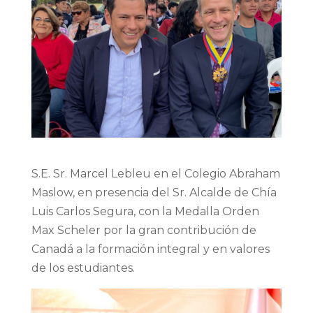
S.E. Sr. Marcel Lebleu en el Colegio Abraham
Maslow, en presencia del Sr. Alcalde de Chía
Luis Carlos Segura, con la Medalla Orden
Max Scheler por la gran contribución de
Canadá a la formación integral y en valores
de los estudiantes.