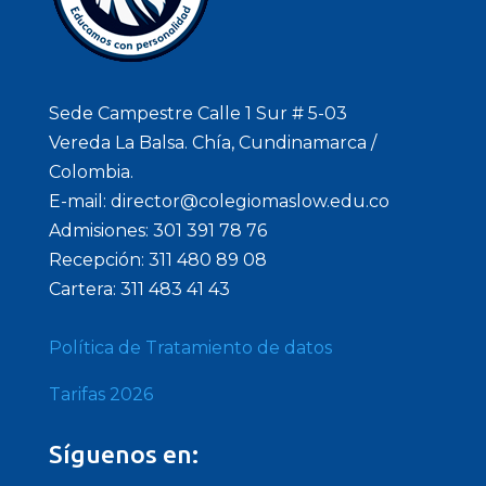
Sede Campestre Calle 1 Sur # 5-03
Vereda La Balsa. Chía, Cundinamarca /
Colombia.
E-mail: director@colegiomaslow.edu.co
Admisiones: 301 391 78 76
Recepción: 311 480 89 08
Cartera: 311 483 41 43
Política de Tratamiento de datos
Tarifas 2026
Síguenos en: