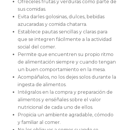
Ofréceles frutas y verduras como parte de
sus comidas.
Evita darles golosinas, dulces, bebidas
azucaradas y comida chatarra.
Establece pautas sencillas y claras para
que se integren fácilmente a la actividad
social del comer.
Permite que encuentren su propio ritmo
de alimentación siempre y cuando tengan
un buen comportamiento en la mesa.
Acompáñalos, no los dejes solos durante la
ingesta de alimentos.
Intégralos en la compra y preparación de
alimentos y enséñales sobre el valor
nutricional de cada uno de ellos.
Propicia un ambiente agradable, cómodo
y familiar al comer.
No los obligues a comer cuando se