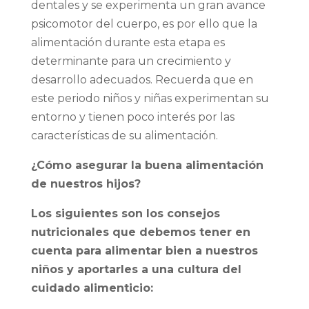
dentales y se experimenta un gran avance
psicomotor del cuerpo, es por ello que la
alimentación durante esta etapa es
determinante para un crecimiento y
desarrollo adecuados. Recuerda que en
este periodo niños y niñas experimentan su
entorno y tienen poco interés por las
características de su alimentación.
¿Cómo asegurar la buena alimentación
de nuestros hijos?
Los siguientes son los consejos
nutricionales que debemos tener en
cuenta para alimentar bien a nuestros
niños y aportarles a una cultura del
cuidado alimenticio: