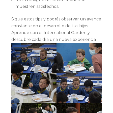
muestren satisfechos.
Sigue estos tips y podrás observar un avance
constante en el desarrollo de tus hijos.
Aprende con el International Garden y
descubre cada día una nueva experiencia.