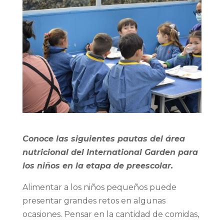
Conoce las siguientes pautas del área
nutricional del International Garden para
los niños en la etapa de preescolar.
Alimentar a los niños pequeños puede
presentar grandes retos en algunas
ocasiones. Pensar en la cantidad de comidas,