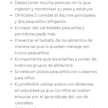
Debes tener mucha atención en lo que
ingieren y monitorear su peso y estatura.
Ofréceles 5 comidas al día, tres principales
y dos pequeños refrigerios
Es mejor dar cantidades pequeñas y
permitirles pedir más
Presentar el tamaño de los alimentos de
manera tal que lo puedan manejar (en
trozos pequeños).
Es importante que les enseñes a comer de
todos los grupos de alimentos
Sírveles en platos pequeños con cubiertos
para niños
Es preferible utilizar platos con divisiones
en esta edad ya que los niños se suelen
ensuciar por el aprendizaje del uso de
utensilios.