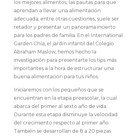
los mejores alimentos, las pautas para que
aprendan a llevar una alimentación
adecuada, entre otras cuestiones, suele ser
retador y presentar un panorama incierto
para los padres de familia. En el International
Garden Chía, el jardín infantil del Colegio
Abraham Maslow, hemos hecho la
investigación para presentarte los tips más
importantes a la hora de estructurar una
buena alimentación para tus niños.
Iniciaremos con los pequeños que se
encuentran en la etapa preescolar, la cual
abarca del primer al sexto año de vida.
Durante esta etapa disminuye la velocidad
del crecimiento respecto al primer año.
También se desarrollan de 8 a 20 piezas