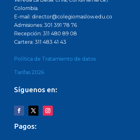
Colombia.
E-mail: director@colegiomaslow.edu.co
Admisiones: 301 391 78 76
Recepción: 311 480 89 08
Cartera: 311 483 41 43
Política de Tratamiento de datos
Tarifas 2026
Síguenos en:
Pagos: