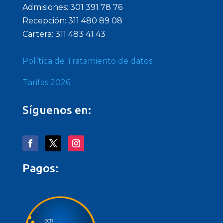
Admisiones: 301 391 78 76
Recepción: 311 480 89 08
Cartera: 311 483 41 43
Política de Tratamiento de datos
Tarifas 2026
Síguenos en:
Pagos: