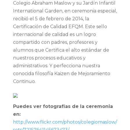
Colegio Abraham Maslow y su Jardín Infantil
International Garden, en ceremonia especial,
recibió el 5 de febrero de 2014, la
Certificación de Calidad EFQM. Este sello
internacional de calidad es un logro
compartido con padres, profesores y
alumnos que Certifica el alto estándar de
nuestros procesos educativos y
administrativos. Y perfecciona nuestra
conocida filosofía Kaizen de Mejoramiento
Continuo.
Puedes ver fotografías de la ceremonia
en:
http://www.flickr.com/photos/colegiomaslow/
sets/72157641145673473/