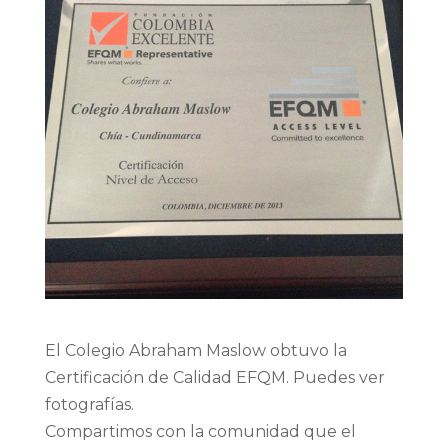
El Colegio Abraham Maslow obtuvo la
Certificación de Calidad EFQM. Puedes ver
fotografías.
Compartimos con la comunidad que el