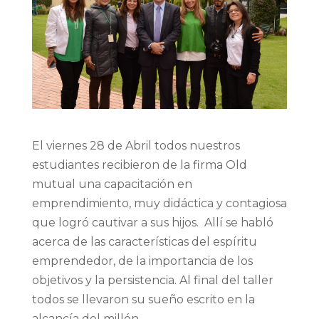
El viernes 28 de Abril todos nuestros
estudiantes recibieron de la firma Old
mutual una capacitación en
emprendimiento, muy didáctica y contagiosa
que logró cautivar a sus hijos. Allí se habló
acerca de las características del espíritu
emprendedor, de la importancia de los
objetivos y la persistencia. Al final del taller
todos se llevaron su sueño escrito en la
alcancía del millón.