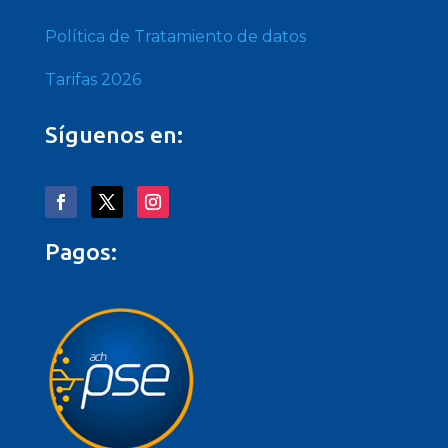
Política de Tratamiento de datos
Tarifas 2026
Síguenos en:
Pagos: