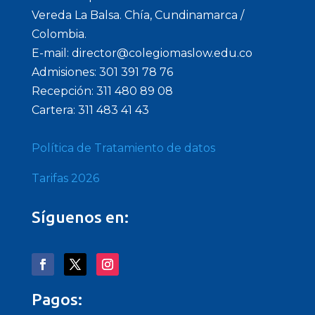
Vereda La Balsa. Chía, Cundinamarca /
Colombia.
E-mail: director@colegiomaslow.edu.co
Admisiones: 301 391 78 76
Recepción: 311 480 89 08
Cartera: 311 483 41 43
Política de Tratamiento de datos
Tarifas 2026
Síguenos en:
Pagos: