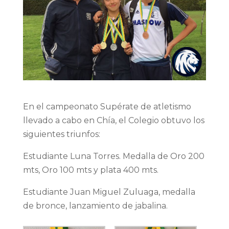
En el campeonato Supérate de atletismo
llevado a cabo en Chía, el Colegio obtuvo los
siguientes triunfos:
Estudiante Luna Torres. Medalla de Oro 200
mts, Oro 100 mts y plata 400 mts.
Estudiante Juan Miguel Zuluaga, medalla
de bronce, lanzamiento de jabalina.