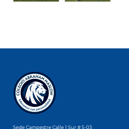
Sede Campestre Calle 1 Sur # 5-03