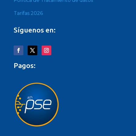
Política de Tratamiento de datos
Tarifas 2026
Síguenos en:
Pagos: