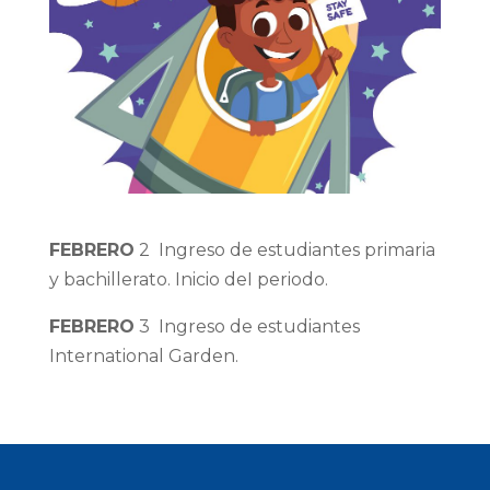
FEBRERO
2 Ingreso de estudiantes primaria
y bachillerato. Inicio deI periodo.
FEBRERO
3 Ingreso de estudiantes
International Garden.