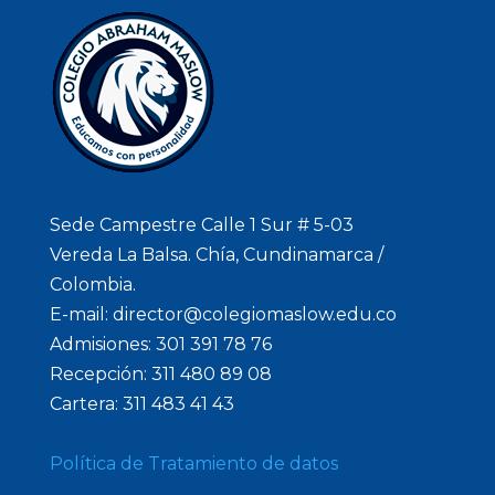
Sede Campestre Calle 1 Sur # 5-03
Vereda La Balsa. Chía, Cundinamarca /
Colombia.
E-mail: director@colegiomaslow.edu.co
Admisiones: 301 391 78 76
Recepción: 311 480 89 08
Cartera: 311 483 41 43
Política de Tratamiento de datos