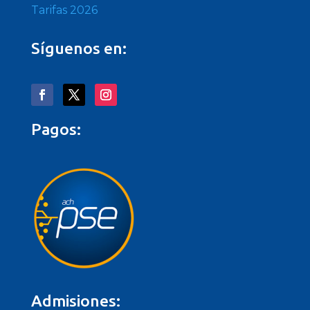
Tarifas 2026
Síguenos en:
Pagos:
Admisiones: