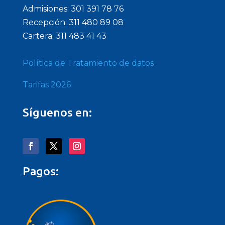
Admisiones: 301 391 78 76
Recepción: 311 480 89 08
Cartera: 311 483 41 43
Política de Tratamiento de datos
Tarifas 2026
Síguenos en:
Pagos: