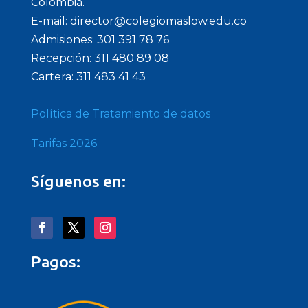
Colombia.
E-mail: director@colegiomaslow.edu.co
Admisiones: 301 391 78 76
Recepción: 311 480 89 08
Cartera: 311 483 41 43
Política de Tratamiento de datos
Tarifas 2026
Síguenos en:
Pagos: