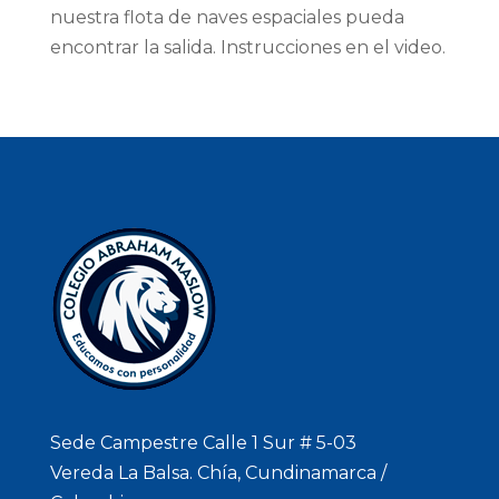
nuestra flota de naves espaciales pueda
encontrar la salida. Instrucciones en el video.
Sede Campestre Calle 1 Sur # 5-03
Vereda La Balsa. Chía, Cundinamarca /