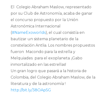
El Colegio Abraham Maslow, representado
por su Club de Astronomía, acaba de ganar
el concurso propuesto por la Unión
Astronómica Internacional
(
#
NameExoworlds
), el cual consistía en
bautizar un sistema planetario de la
constelación Antlia. Los nombres propuestos
fueron Macondo para la estrella y
Melquiades para el exoplaneta. ¡Gabo
inmortalizado en las estrellas!
Un gran logro que pasará a la historia de
Colombia, del Colegio Abraham Maslow, de la
literatura y de la astronomía !
http://bit.ly/38OAp5G