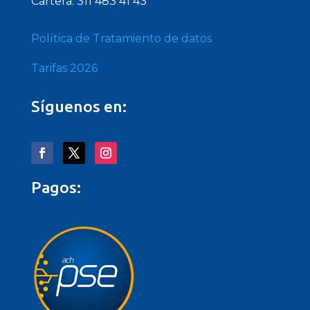
Cartera: 311 483 41 43
Política de Tratamiento de datos
Tarifas 2026
Síguenos en:
Pagos: