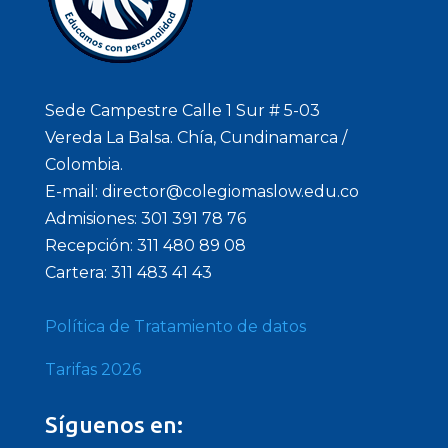
Sede Campestre Calle 1 Sur # 5-03
Vereda La Balsa. Chía, Cundinamarca /
Colombia.
E-mail: director@colegiomaslow.edu.co
Admisiones: 301 391 78 76
Recepción: 311 480 89 08
Cartera: 311 483 41 43
Política de Tratamiento de datos
Tarifas 2026
Síguenos en: