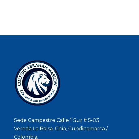
Sede Campestre Calle 1 Sur # 5-03
Vereda La Balsa. Chía, Cundinamarca /
Colombia.