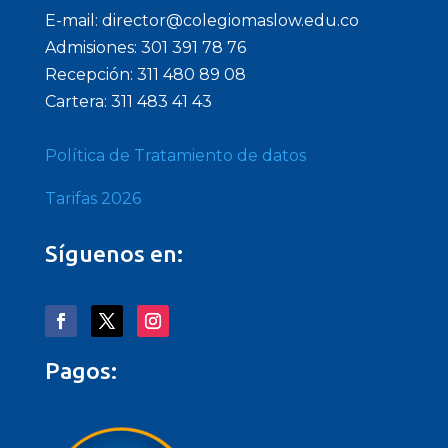
E-mail: director@colegiomaslow.edu.co
Admisiones: 301 391 78 76
Recepción: 311 480 89 08
Cartera: 311 483 41 43
Política de Tratamiento de datos
Tarifas 2026
Síguenos en:
Pagos: