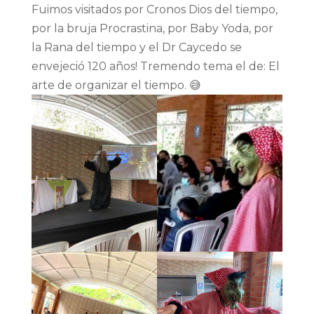
Fuimos visitados por Cronos Dios del tiempo,
por la bruja Procrastina, por Baby Yoda, por
la Rana del tiempo y el Dr Caycedo se
envejeció 120 años! Tremendo tema el de: El
arte de organizar el tiempo. 😅