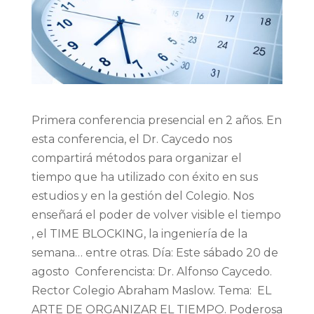
Primera conferencia presencial en 2 años. En
esta conferencia, el Dr. Caycedo nos
compartirá métodos para organizar el
tiempo que ha utilizado con éxito en sus
estudios y en la gestión del Colegio. Nos
enseñará el poder de volver visible el tiempo
, el TIME BLOCKING, la ingeniería de la
semana… entre otras. Día: Este sábado 20 de
agosto Conferencista: Dr. Alfonso Caycedo.
Rector Colegio Abraham Maslow. Tema: EL
ARTE DE ORGANIZAR EL TIEMPO. Poderosa