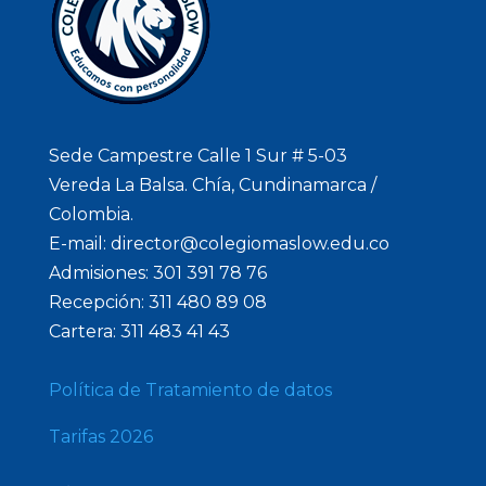
Sede Campestre Calle 1 Sur # 5-03
Vereda La Balsa. Chía, Cundinamarca /
Colombia.
E-mail: director@colegiomaslow.edu.co
Admisiones: 301 391 78 76
Recepción: 311 480 89 08
Cartera: 311 483 41 43
Política de Tratamiento de datos
Tarifas 2026