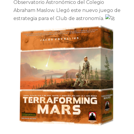
Observatorio Astronómico del Colegio
Abraham Maslow. Llegó este nuevo juego de
estrategia para el Club de astronomía.