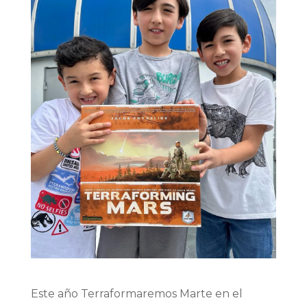
Este año Terraformaremos Marte en el