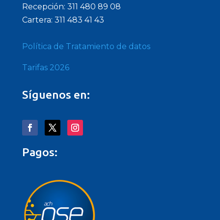
Recepción: 311 480 89 08
Cartera: 311 483 41 43
Política de Tratamiento de datos
Tarifas 2026
Síguenos en:
Pagos: